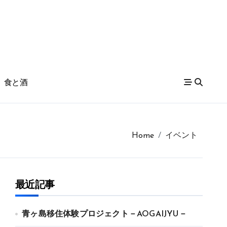
食と酒
Home
イベント
最近記事
青ヶ島移住体験プロジェクト－AOGAIJYU－