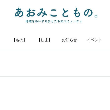
】
【もの】
【しま】
お知らせ
イベント