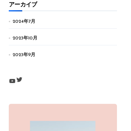
アーカイブ
2024年7月
2023年10月
2023年9月
Twitter
YouTube