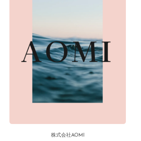
株式会社AOMI