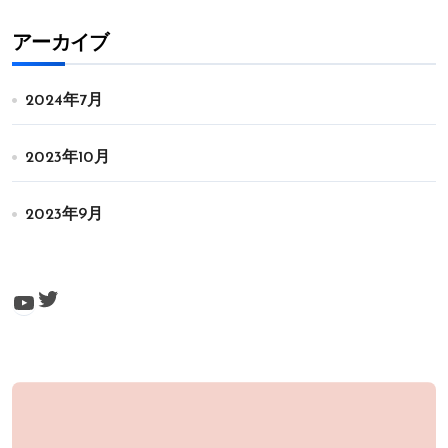
アーカイブ
2024年7月
2023年10月
2023年9月
Twitter
YouTube